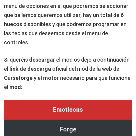
menu de opciones en el que podremos seleccionar
que bailemos queremos utilizar, hay un total de
6
huecos
disponibles y que podremos programar en
las teclas que deseemos desde el menu de
controles.
Si queréis
descargar
el mod os dejo a continuación
el
link de descarga
oficial del mod de la web de
Curseforge
y el
motor
necesario para que funcione
el
mod
:
Emoticons
Forge