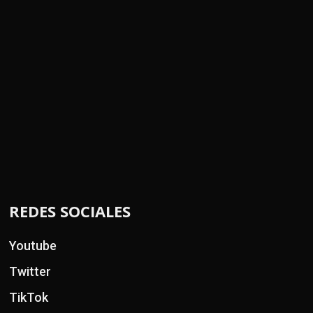
REDES SOCIALES
Youtube
Twitter
TikTok