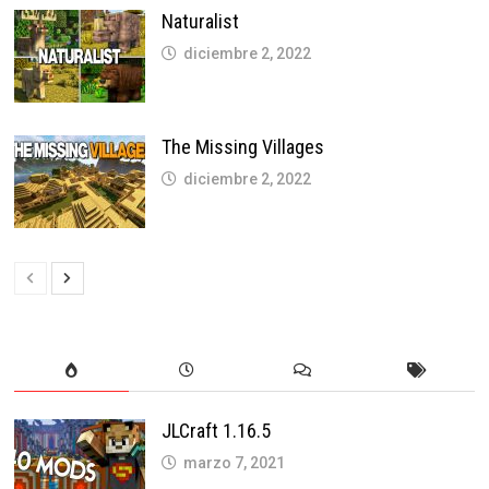
Naturalist
diciembre 2, 2022
The Missing Villages
diciembre 2, 2022
JLCraft 1.16.5
marzo 7, 2021