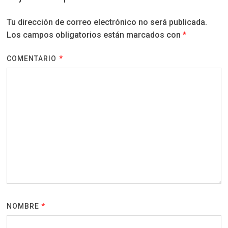
Tu dirección de correo electrónico no será publicada.
Los campos obligatorios están marcados con
*
COMENTARIO
*
NOMBRE
*