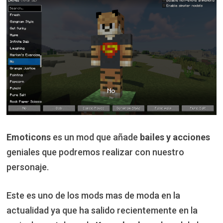
Emoticons
es un mod que añade
bailes y acciones
geniales que podremos realizar con nuestro
personaje.
Este es uno de los mods mas de moda en la
actualidad ya que ha salido recientemente en la