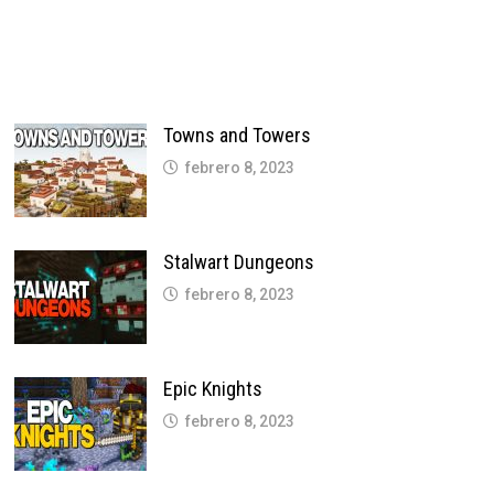
Towns and Towers
febrero 8, 2023
Stalwart Dungeons
febrero 8, 2023
Epic Knights
febrero 8, 2023