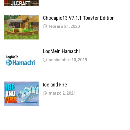
Chocapic13 V7.1.1 Toaster Edition
febrero 21, 2020
LogMeIn Hamachi
septiembre 10, 2019
Ice and Fire
marzo 2, 2021