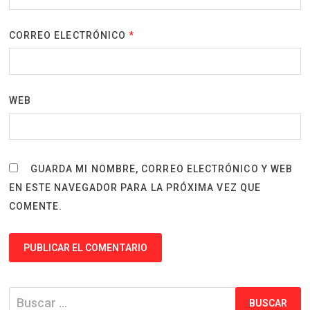
CORREO ELECTRÓNICO
*
WEB
GUARDA MI NOMBRE, CORREO ELECTRÓNICO Y WEB
EN ESTE NAVEGADOR PARA LA PRÓXIMA VEZ QUE
COMENTE.
Buscar: