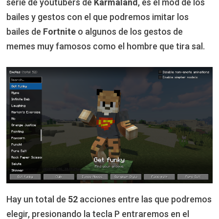
serie de youtubers de
Karmaland
, es el mod de los
bailes y gestos con el que podremos imitar los
bailes de
Fortnite
o algunos de los gestos de
memes muy famosos como el hombre que tira sal.
Hay un total de
52
acciones entre las que podremos
elegir, presionando la tecla P entraremos en el