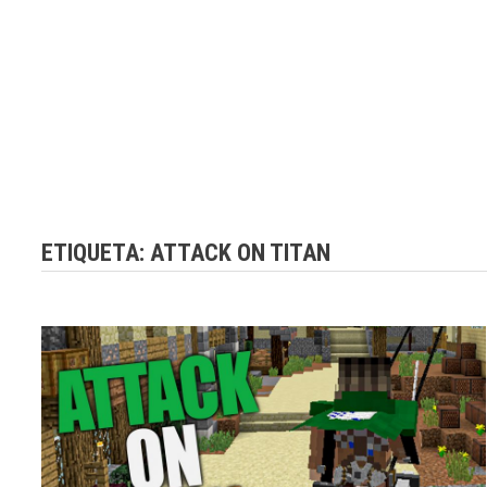
ETIQUETA:
ATTACK ON TITAN