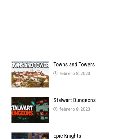
Towns and Towers
febrero 8, 2023
Stalwart Dungeons
febrero 8, 2023
Epic Knights