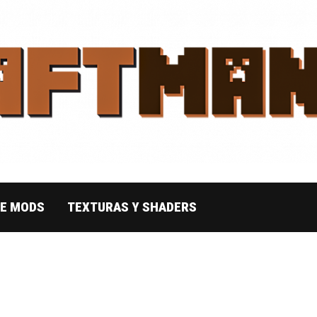
DE MODS
TEXTURAS Y SHADERS