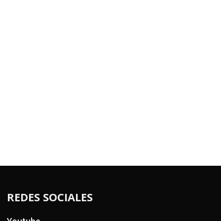
REDES SOCIALES