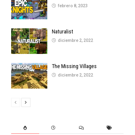
febrero 8, 2023
Naturalist
diciembre 2, 2022
The Missing Villages
diciembre 2, 2022