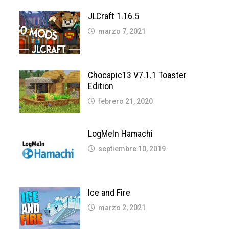
JLCraft 1.16.5
marzo 7, 2021
Chocapic13 V7.1.1 Toaster
Edition
febrero 21, 2020
LogMeIn Hamachi
septiembre 10, 2019
Ice and Fire
marzo 2, 2021