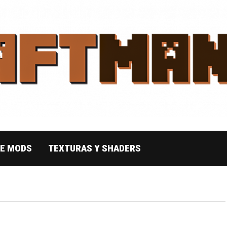
DE MODS
TEXTURAS Y SHADERS