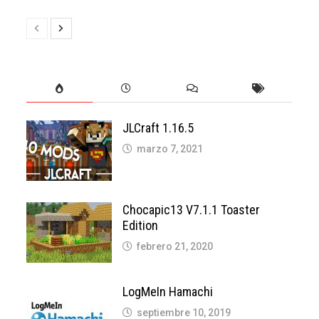
JLCraft 1.16.5
marzo 7, 2021
Chocapic13 V7.1.1 Toaster
Edition
febrero 21, 2020
LogMeIn Hamachi
septiembre 10, 2019