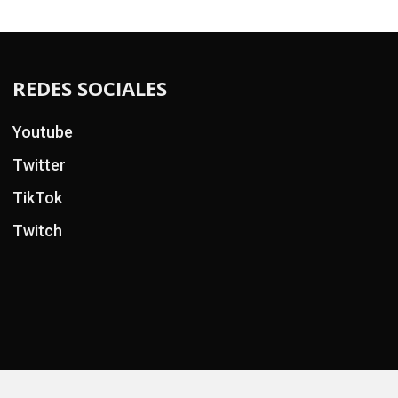
REDES SOCIALES
Youtube
Twitter
TikTok
Twitch