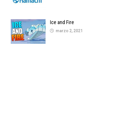
Ice and Fire
marzo 2, 2021