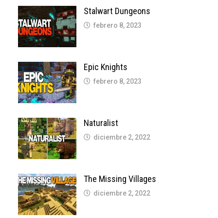
Stalwart Dungeons
febrero 8, 2023
Epic Knights
febrero 8, 2023
Naturalist
diciembre 2, 2022
The Missing Villages
diciembre 2, 2022