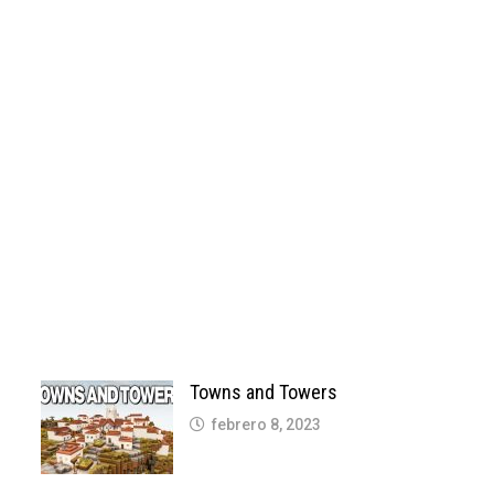
Towns and Towers
febrero 8, 2023