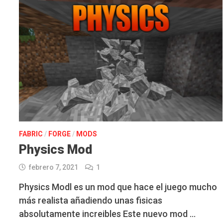
FABRIC
/
FORGE
/
MODS
Physics Mod
febrero 7, 2021
1
Physics Modl es un mod que hace el juego mucho
más realista añadiendo unas fisicas
absolutamente increibles Este nuevo mod …