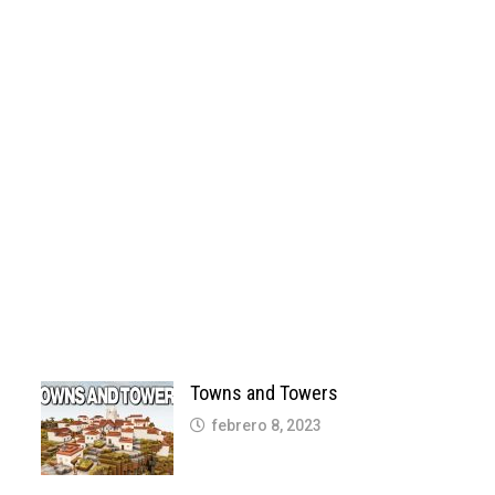
Towns and Towers
febrero 8, 2023