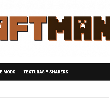
DE MODS
TEXTURAS Y SHADERS