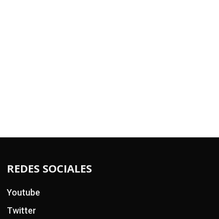
REDES SOCIALES
Youtube
Twitter