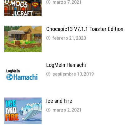
marzo 7, 2021
Chocapic13 V7.1.1 Toaster Edition
febrero 21, 2020
LogMeIn Hamachi
septiembre 10, 2019
Ice and Fire
marzo 2, 2021