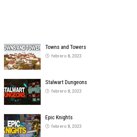
Towns and Towers
febrero 8, 2023
Stalwart Dungeons
febrero 8, 2023
Epic Knights
febrero 8, 2023