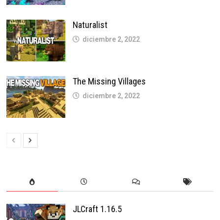
Naturalist
diciembre 2, 2022
The Missing Villages
diciembre 2, 2022
JLCraft 1.16.5