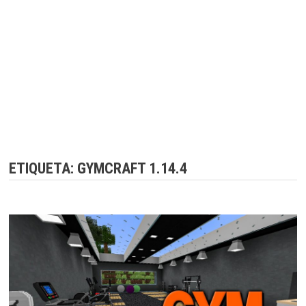
ETIQUETA:
GYMCRAFT 1.14.4