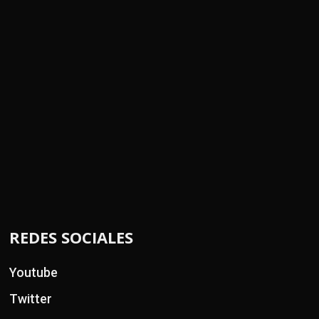
REDES SOCIALES
Youtube
Twitter