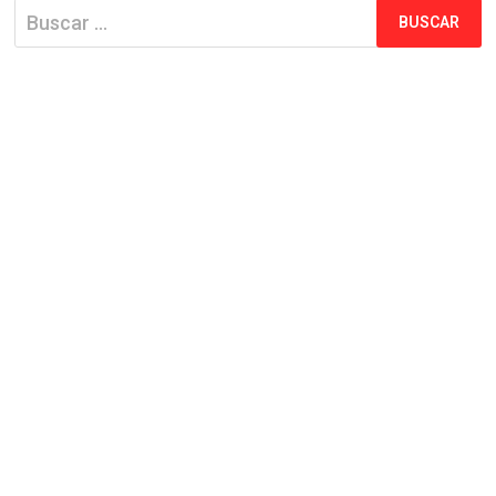
Buscar: