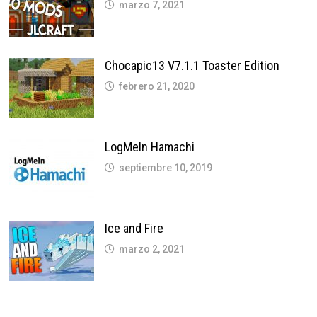
marzo 7, 2021
Chocapic13 V7.1.1 Toaster Edition
febrero 21, 2020
LogMeIn Hamachi
septiembre 10, 2019
Ice and Fire
marzo 2, 2021