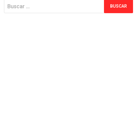
Buscar: