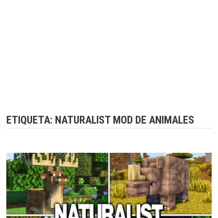
ETIQUETA:
NATURALIST MOD DE ANIMALES