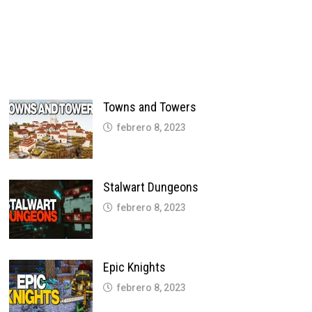
Towns and Towers
febrero 8, 2023
Stalwart Dungeons
febrero 8, 2023
Epic Knights
febrero 8, 2023