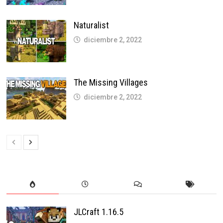
Naturalist
diciembre 2, 2022
The Missing Villages
diciembre 2, 2022
JLCraft 1.16.5