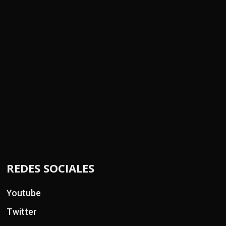
REDES SOCIALES
Youtube
Twitter