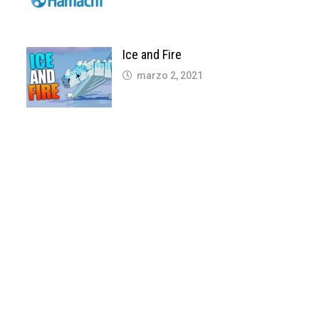
Ice and Fire
marzo 2, 2021