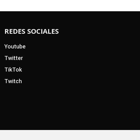
REDES SOCIALES
Youtube
Twitter
TikTok
Twitch