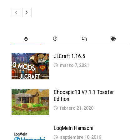
JLCraft 1.16.5
marzo 7, 2021
Chocapic13 V7.1.1 Toaster
Edition
febrero 21, 2020
LogMeIn Hamachi
septiembre 10, 2019