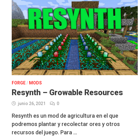
FORGE
/
MODS
Resynth – Growable Resources
junio 26, 2021
0
Resynth es un mod de agricultura en el que
podremos plantar y recolectar ores y otros
recursos del juego. Para …