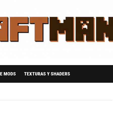
DE MODS
TEXTURAS Y SHADERS