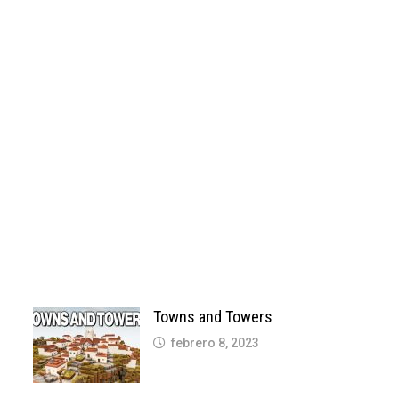
Towns and Towers
febrero 8, 2023