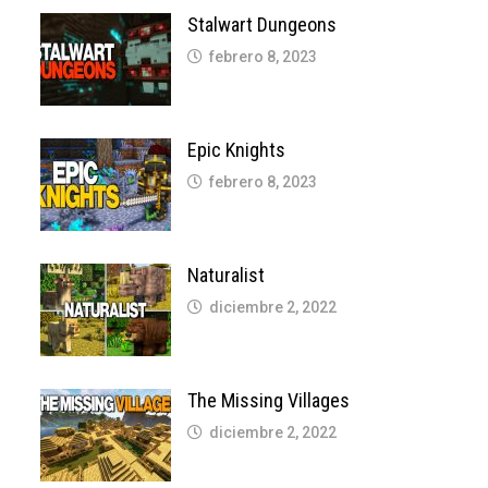
Stalwart Dungeons
febrero 8, 2023
Epic Knights
febrero 8, 2023
Naturalist
diciembre 2, 2022
The Missing Villages
diciembre 2, 2022