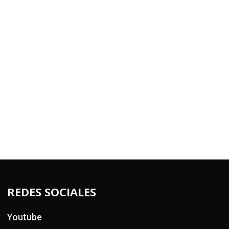
REDES SOCIALES
Youtube