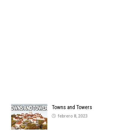
Towns and Towers
febrero 8, 2023