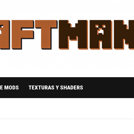
DE MODS
TEXTURAS Y SHADERS