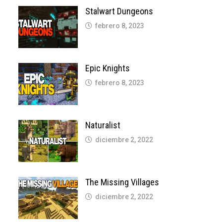
Stalwart Dungeons
febrero 8, 2023
Epic Knights
febrero 8, 2023
Naturalist
diciembre 2, 2022
The Missing Villages
diciembre 2, 2022