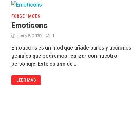
FORGE
/
MODS
Emoticons
junio 6, 2020
1
Emoticons es un mod que añade bailes y acciones
geniales que podremos realizar con nuestro
personaje. Este es uno de …
EMOTICONS
LEER MÁS