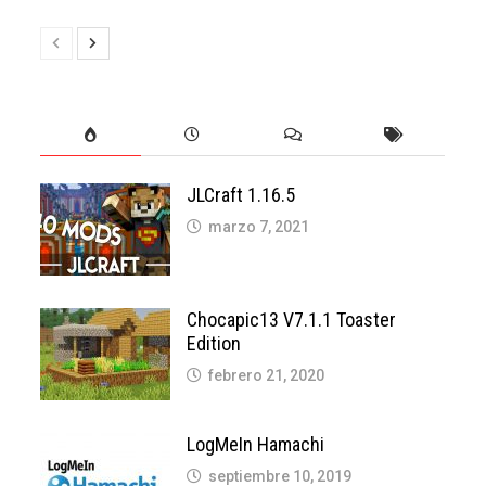
JLCraft 1.16.5
marzo 7, 2021
Chocapic13 V7.1.1 Toaster
Edition
febrero 21, 2020
LogMeIn Hamachi
septiembre 10, 2019