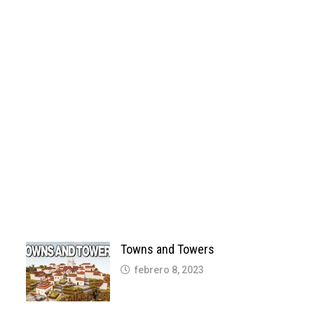
Towns and Towers
febrero 8, 2023