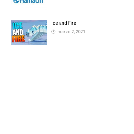
Ice and Fire
marzo 2, 2021