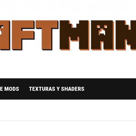
DE MODS
TEXTURAS Y SHADERS