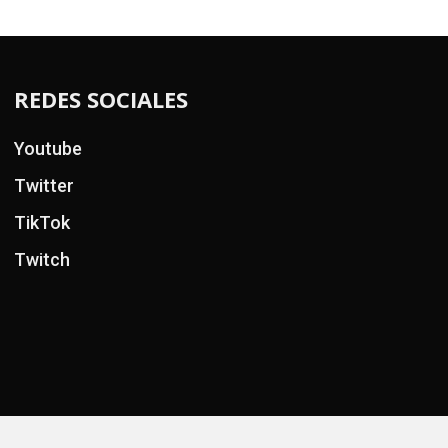
REDES SOCIALES
Youtube
Twitter
TikTok
Twitch