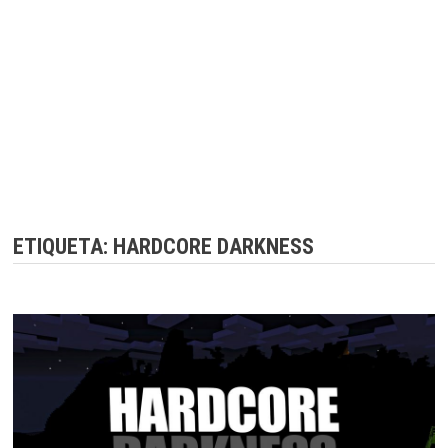
ETIQUETA:
HARDCORE DARKNESS