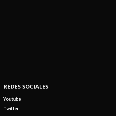
REDES SOCIALES
Youtube
Twitter