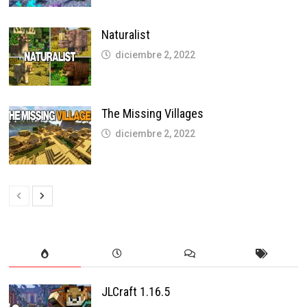
Naturalist
diciembre 2, 2022
The Missing Villages
diciembre 2, 2022
JLCraft 1.16.5