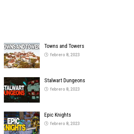
Towns and Towers
febrero 8, 2023
Stalwart Dungeons
febrero 8, 2023
Epic Knights
febrero 8, 2023