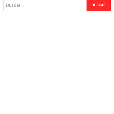
Buscar: