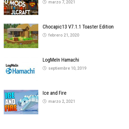
marzo 7, 2021
Chocapic13 V7.1.1 Toaster Edition
febrero 21, 2020
LogMeIn Hamachi
septiembre 10, 2019
Ice and Fire
marzo 2, 2021