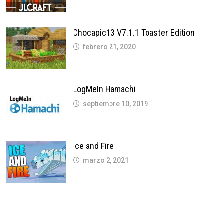
Chocapic13 V7.1.1 Toaster Edition
febrero 21, 2020
LogMeIn Hamachi
septiembre 10, 2019
Ice and Fire
marzo 2, 2021