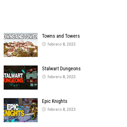
Towns and Towers
febrero 8, 2023
Stalwart Dungeons
febrero 8, 2023
Epic Knights
febrero 8, 2023