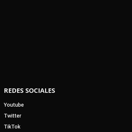
REDES SOCIALES
Youtube
Twitter
TikTok