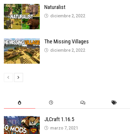
Naturalist
diciembre 2, 2022
The Missing Villages
diciembre 2, 2022
JLCraft 1.16.5
marzo 7, 2021