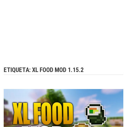
ETIQUETA:
XL FOOD MOD 1.15.2