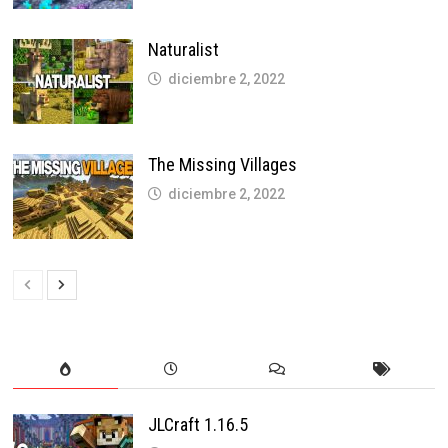
Naturalist
diciembre 2, 2022
The Missing Villages
diciembre 2, 2022
JLCraft 1.16.5