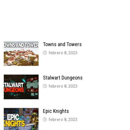
Towns and Towers
febrero 8, 2023
Stalwart Dungeons
febrero 8, 2023
Epic Knights
febrero 8, 2023