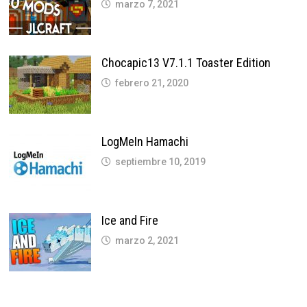
marzo 7, 2021
Chocapic13 V7.1.1 Toaster Edition
febrero 21, 2020
LogMeIn Hamachi
septiembre 10, 2019
Ice and Fire
marzo 2, 2021