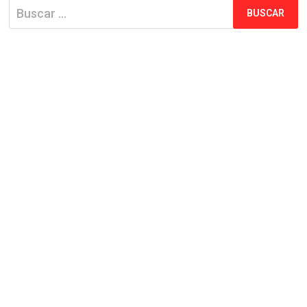
Buscar: