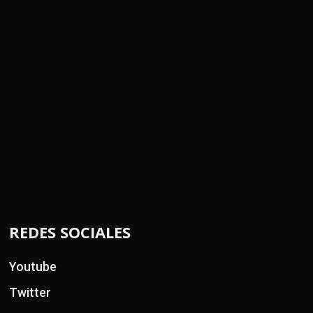
REDES SOCIALES
Youtube
Twitter