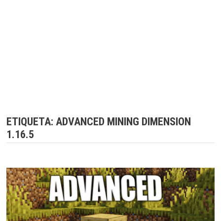
ETIQUETA:
ADVANCED MINING DIMENSION
1.16.5