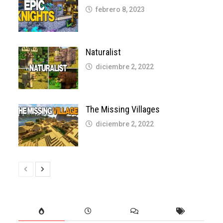
febrero 8, 2023
Naturalist
diciembre 2, 2022
The Missing Villages
diciembre 2, 2022