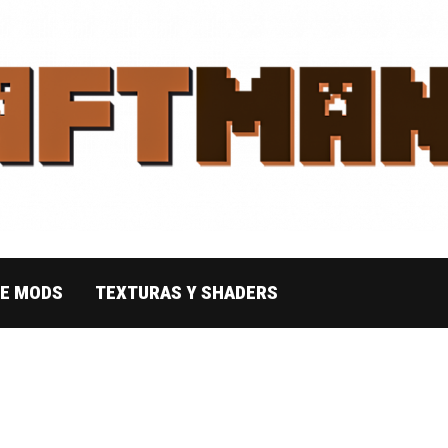
DE MODS
TEXTURAS Y SHADERS