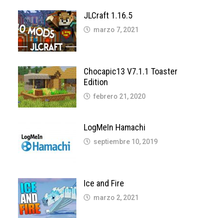
JLCraft 1.16.5
marzo 7, 2021
Chocapic13 V7.1.1 Toaster
Edition
febrero 21, 2020
LogMeIn Hamachi
septiembre 10, 2019
Ice and Fire
marzo 2, 2021