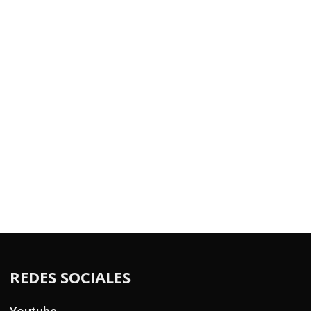
REDES SOCIALES