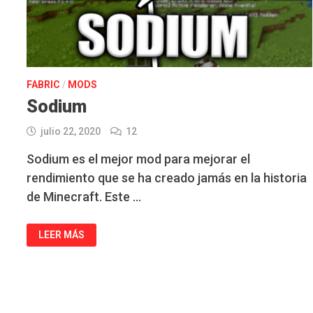
FABRIC
/
MODS
Sodium
julio 22, 2020
12
Sodium es el mejor mod para mejorar el
rendimiento que se ha creado jamás en la historia
de Minecraft. Este …
SODIUM
LEER MÁS