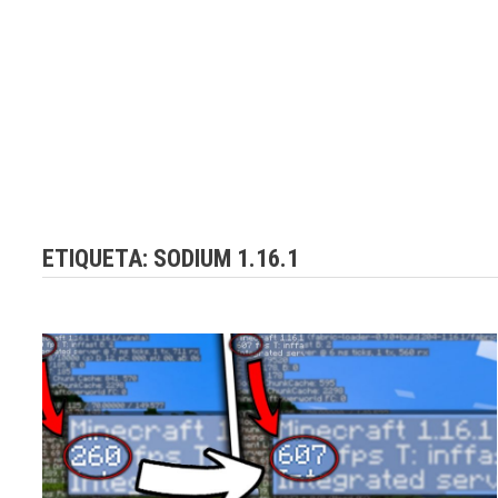
ETIQUETA:
SODIUM 1.16.1