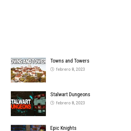
Towns and Towers
febrero 8, 2023
Stalwart Dungeons
febrero 8, 2023
Epic Knights