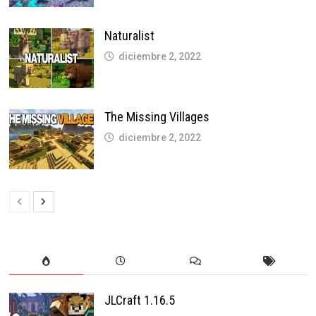
Naturalist
diciembre 2, 2022
The Missing Villages
diciembre 2, 2022
JLCraft 1.16.5