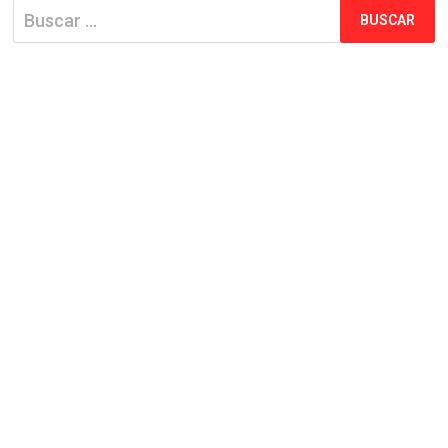
Buscar: