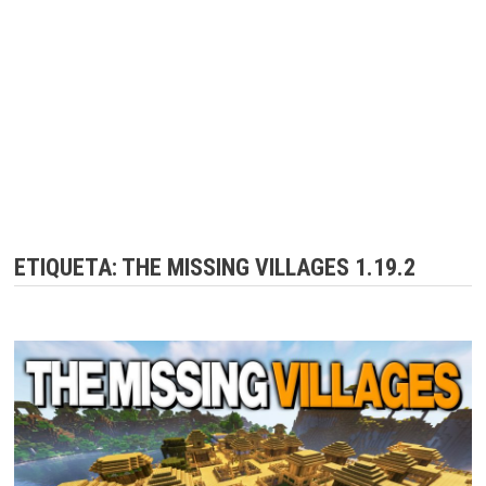
ETIQUETA:
THE MISSING VILLAGES 1.19.2