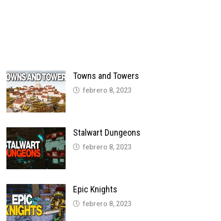
Towns and Towers
febrero 8, 2023
Stalwart Dungeons
febrero 8, 2023
Epic Knights
febrero 8, 2023