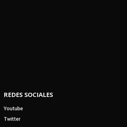
REDES SOCIALES
Youtube
Twitter