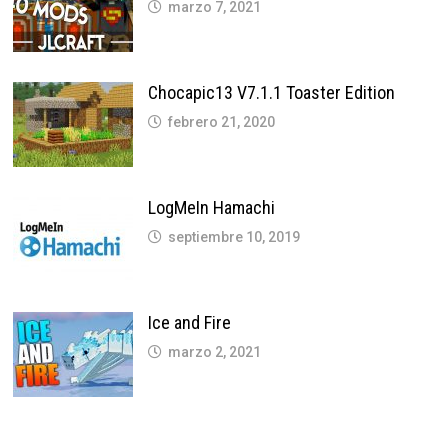
marzo 7, 2021
Chocapic13 V7.1.1 Toaster Edition
febrero 21, 2020
LogMeIn Hamachi
septiembre 10, 2019
Ice and Fire
marzo 2, 2021