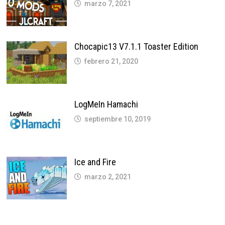
marzo 7, 2021
Chocapic13 V7.1.1 Toaster Edition
febrero 21, 2020
LogMeIn Hamachi
septiembre 10, 2019
Ice and Fire
marzo 2, 2021