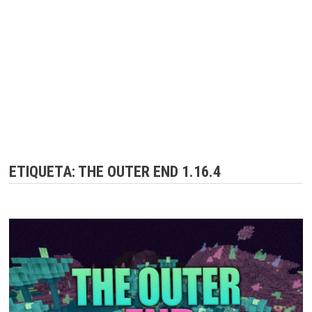
ETIQUETA:
THE OUTER END 1.16.4