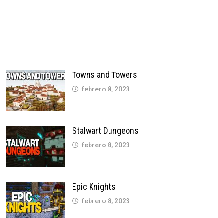
Towns and Towers
febrero 8, 2023
Stalwart Dungeons
febrero 8, 2023
Epic Knights
febrero 8, 2023