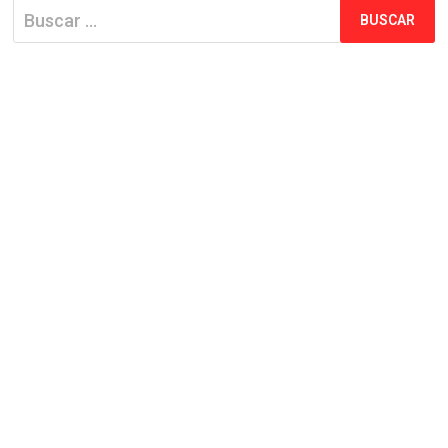
Buscar: