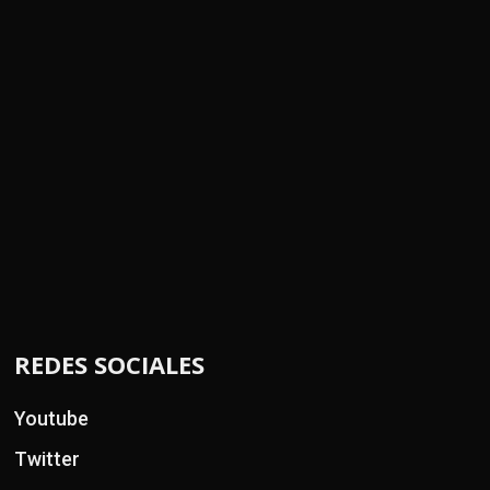
REDES SOCIALES
Youtube
Twitter