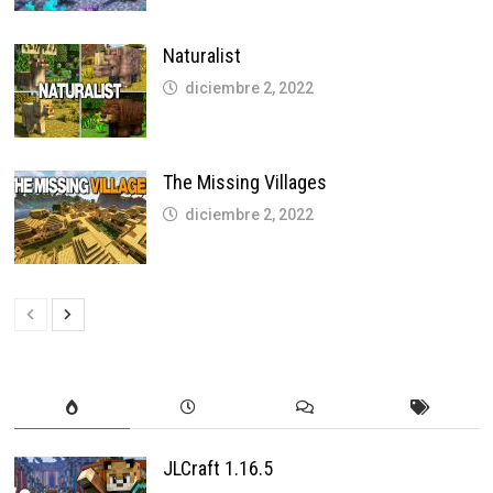
Naturalist
diciembre 2, 2022
The Missing Villages
diciembre 2, 2022
JLCraft 1.16.5