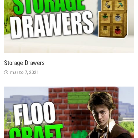
Storage Drawers
marzo 7, 2021