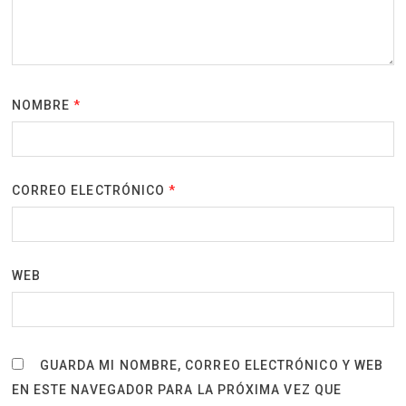
NOMBRE
*
CORREO ELECTRÓNICO
*
WEB
GUARDA MI NOMBRE, CORREO ELECTRÓNICO Y WEB
EN ESTE NAVEGADOR PARA LA PRÓXIMA VEZ QUE