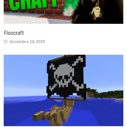
Floocraft
diciembre 24, 2020