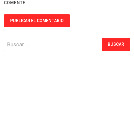
COMENTE.
Buscar: