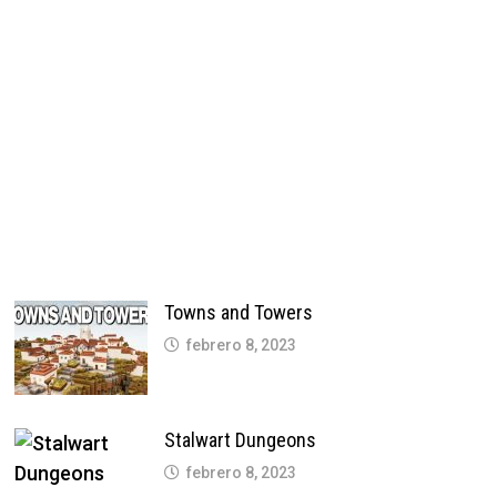
Towns and Towers
febrero 8, 2023
Stalwart Dungeons
febrero 8, 2023