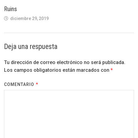
Ruins
diciembre 29, 2019
Deja una respuesta
Tu dirección de correo electrónico no será publicada.
Los campos obligatorios están marcados con
*
COMENTARIO
*