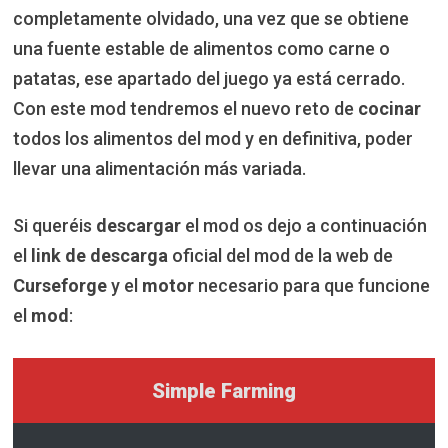
completamente olvidado, una vez que se obtiene
una fuente estable de alimentos como carne o
patatas, ese apartado del juego ya está cerrado.
Con este mod tendremos el nuevo reto de
cocinar
todos los alimentos del mod y en definitiva, poder
llevar una alimentación más variada.
Si queréis
descargar
el mod os dejo a continuación
el
link de descarga
oficial del mod de la web de
Curseforge
y el
motor
necesario para que funcione
el
mod
:
Simple Farming