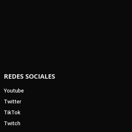
REDES SOCIALES
Youtube
Twitter
TikTok
Twitch