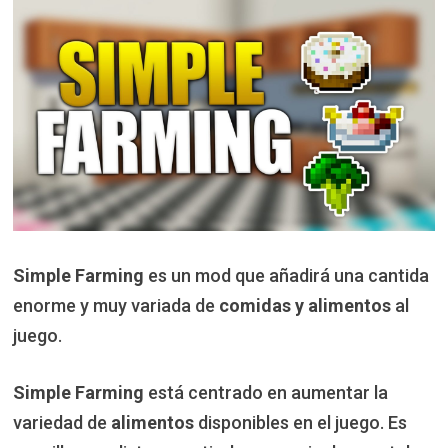
Simple Farming
es un mod que añadirá una cantida
enorme y muy variada de
comidas y alimentos
al
juego.
Simple Farming
está centrado en aumentar la
variedad de
alimentos
disponibles en el juego. Es