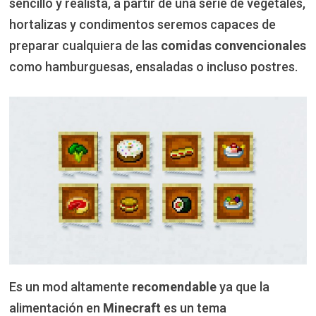
sencillo y realista, a partir de una serie de vegetales,
hortalizas y condimentos seremos capaces de
preparar cualquiera de las
comidas convencionales
como hamburguesas, ensaladas o incluso postres.
Es un mod altamente
recomendable
ya que la
alimentación en
Minecraft
es un tema