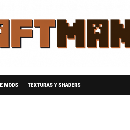
DE MODS
TEXTURAS Y SHADERS