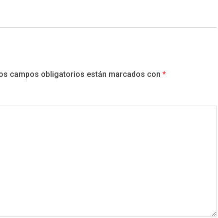
os campos obligatorios están marcados con
*