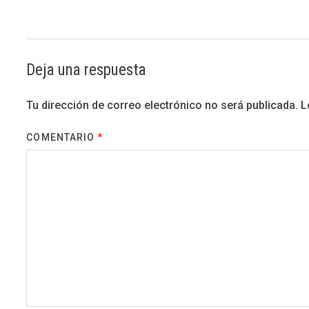
Deja una respuesta
Tu dirección de correo electrónico no será publicada.
L
COMENTARIO
*