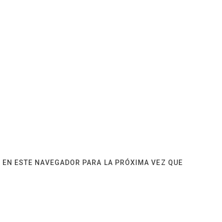
 EN ESTE NAVEGADOR PARA LA PRÓXIMA VEZ QUE