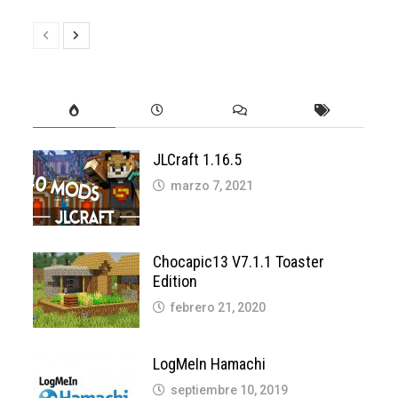
JLCraft 1.16.5
marzo 7, 2021
Chocapic13 V7.1.1 Toaster
Edition
febrero 21, 2020
LogMeIn Hamachi
septiembre 10, 2019