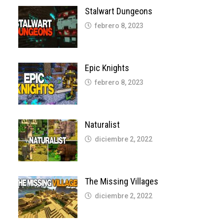
Stalwart Dungeons
febrero 8, 2023
Epic Knights
febrero 8, 2023
Naturalist
diciembre 2, 2022
The Missing Villages
diciembre 2, 2022