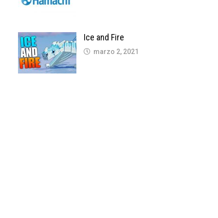
Ice and Fire
marzo 2, 2021