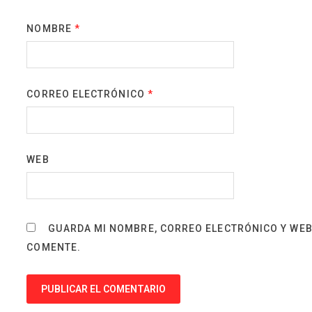
NOMBRE
*
CORREO ELECTRÓNICO
*
WEB
GUARDA MI NOMBRE, CORREO ELECTRÓNICO Y WEB
COMENTE.