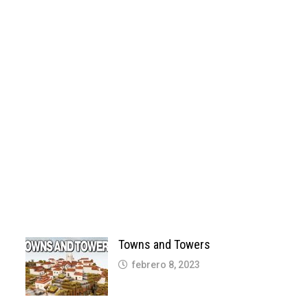
Towns and Towers
febrero 8, 2023