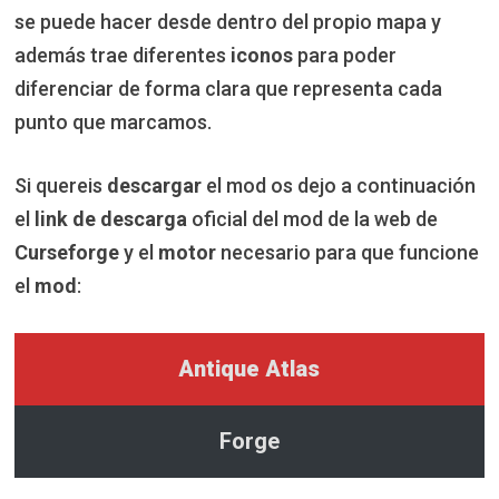
se puede hacer desde dentro del propio mapa y
además trae diferentes
iconos
para poder
diferenciar de forma clara que representa cada
punto que marcamos.
Si quereis
descargar
el mod os dejo a continuación
el
link de descarga
oficial del mod de la web de
Curseforge
y el
motor
necesario para que funcione
el
mod
:
Antique Atlas
Forge