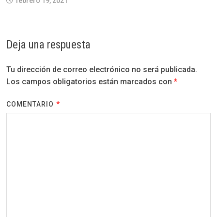
febrero 19, 2021
Deja una respuesta
Tu dirección de correo electrónico no será publicada.
Los campos obligatorios están marcados con
*
COMENTARIO
*