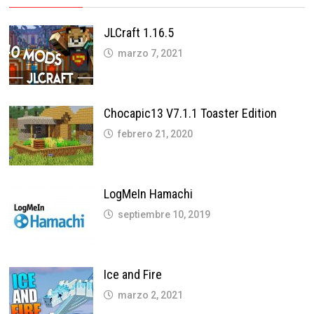
JLCraft 1.16.5
marzo 7, 2021
Chocapic13 V7.1.1 Toaster Edition
febrero 21, 2020
LogMeIn Hamachi
septiembre 10, 2019
Ice and Fire
marzo 2, 2021