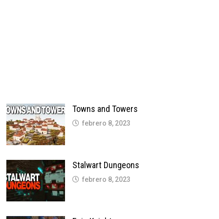
Towns and Towers
febrero 8, 2023
Stalwart Dungeons
febrero 8, 2023