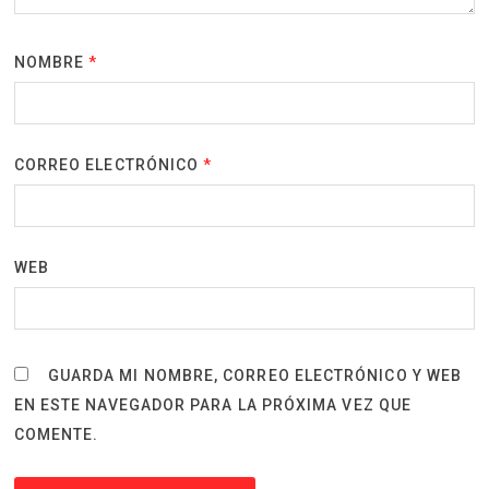
NOMBRE
*
CORREO ELECTRÓNICO
*
WEB
GUARDA MI NOMBRE, CORREO ELECTRÓNICO Y WEB
EN ESTE NAVEGADOR PARA LA PRÓXIMA VEZ QUE
COMENTE.