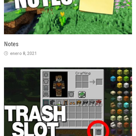
Notes
enero 8, 2021