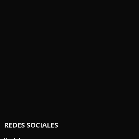
REDES SOCIALES