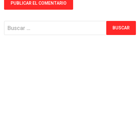
Buscar: