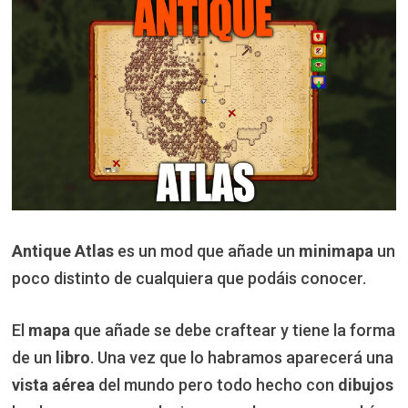
Antique Atlas
es un mod que añade un
minimapa
un
poco distinto de cualquiera que podáis conocer.
El
mapa
que añade se debe craftear y tiene la forma
de un
libro
. Una vez que lo habramos aparecerá una
vista aérea
del mundo pero todo hecho con
dibujos