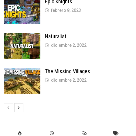
Epic Knights
febrero 8, 2023
Naturalist
diciembre 2, 2022
The Missing Villages
diciembre 2, 2022